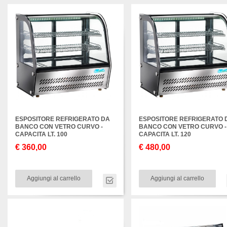
ESPOSITORE REFRIGERATO DA
ESPOSITORE REFRIGERATO 
BANCO CON VETRO CURVO -
BANCO CON VETRO CURVO -
CAPACITA LT. 100
CAPACITA LT. 120
€ 360,00
€ 480,00
Aggiungi al carrello
Aggiungi al carrello