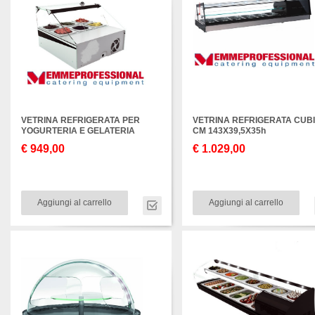
VETRINA REFRIGERATA PER
VETRINA REFRIGERATA CUB
YOGURTERIA E GELATERIA
CM 143X39,5X35h
€ 949,00
€ 1.029,00
Aggiungi al carrello
Aggiungi al carrello