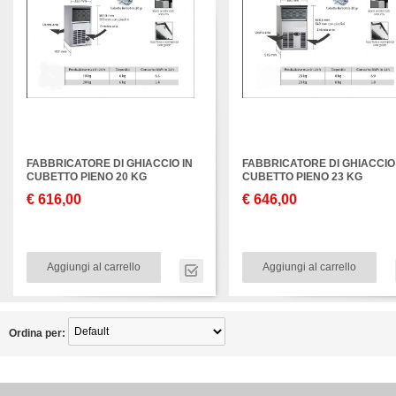
FABBRICATORE DI GHIACCIO IN
FABBRICATORE DI GHIACCIO
CUBETTO PIENO 20 KG
CUBETTO PIENO 23 KG
€ 616,00
€ 646,00
Aggiungi al carrello
Aggiungi al carrello
Ordina per: