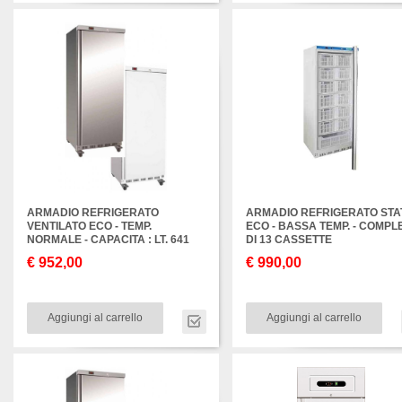
ARMADIO REFRIGERATO
ARMADIO REFRIGERATO STA
VENTILATO ECO - TEMP.
ECO - BASSA TEMP. - COMPL
NORMALE - CAPACITA : LT. 641
DI 13 CASSETTE
€ 952,00
€ 990,00
Aggiungi al carrello
Aggiungi al carrello