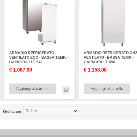
ARMADIO REFRIGERATO
ARMADIO REFRIGERATO GN2
VENTILATO ECO - BASSA TEMP. -
VENTILATO - BASSA TEMP. -
CAPACITA : LT. 641
CAPACITA LT. 650
€ 1.087,00
€ 1.158,00
Aggiungi al carrello
Aggiungi al carrello
Ordina per: