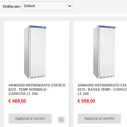
Ordina per:
ARMADIO REFRIGERATO STATICO
ARMADIO REFRIGERATO STA
ECO - TEMP. NORMALE -
ECO - BASSA TEMP. - CAPACI
CAPACITA LT. 350
LT. 340
€ 468,00
€ 558,00
Aggiungi al carrello
Aggiungi al carrello