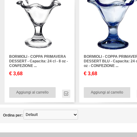
BORMIOLI - COPPA PRIMAVERA
BORMIOLI - COPPA PRIMAVE
DESSERT - Capacita: 24 cl - 8 oz -
DESSERT BLU - Capacita: 24 cl
CONFEZIONE ...
oz - CONFEZIONE ...
€ 3,68
€ 3,68
Aggiungi al carrello
Aggiungi al carrello
Ordina per: