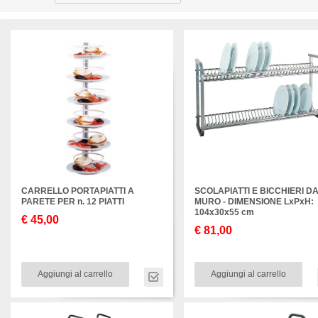
CARRELLO PORTAPIATTI A
SCOLAPIATTI E BICCHIERI D
PARETE PER n. 12 PIATTI
MURO - DIMENSIONE LxPxH:
104x30x55 cm
€ 45,00
€ 81,00
Aggiungi al carrello
Aggiungi al carrello