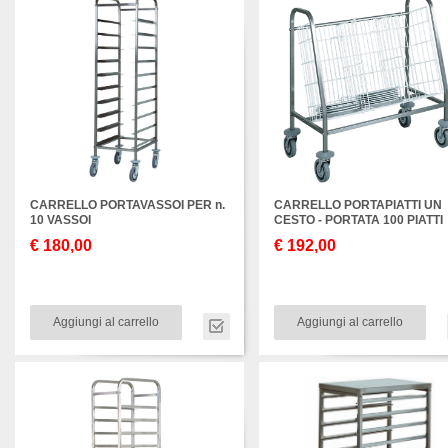
CARRELLO PORTAVASSOI PER n.
CARRELLO PORTAPIATTI UN
10 VASSOI
CESTO - PORTATA 100 PIATTI
€ 180,00
€ 192,00
Aggiungi al carrello
Aggiungi al carrello