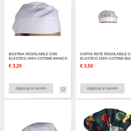
BUSTINA REGOLABILE CON
CUFFIA RETE REGOLABILE 
ELASTICO 100% COTONE BIANCO
ELASTICO 100% COTONE BI
€ 3,20
€ 3,50
Aggiungi al carrello
Aggiungi al carrello